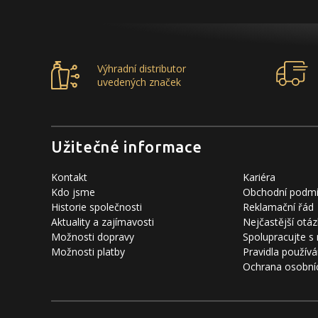
Výhradní distributor
uvedených značek
Užitečné informace
Kontakt
Kariéra
Kdo jsme
Obchodní podm
Historie společnosti
Reklamační řád
Aktuality a zajímavosti
Nejčastější otáz
Možnosti dopravy
Spolupracujte s
Možnosti platby
Pravidla používá
Ochrana osobní