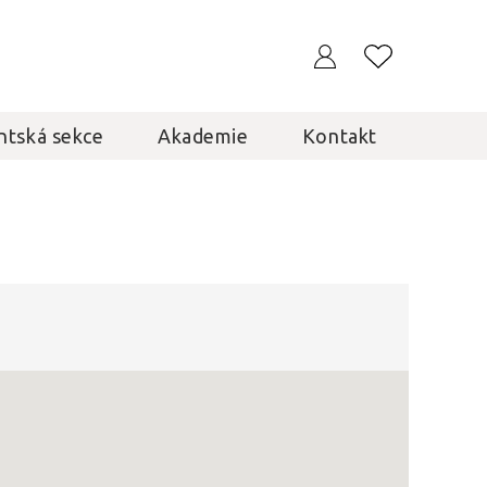
ntská sekce
Akademie
Kontakt