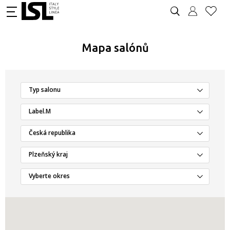
Mapa salónů
Typ salonu
Label.M
Česká republika
Plzeňský kraj
Vyberte okres