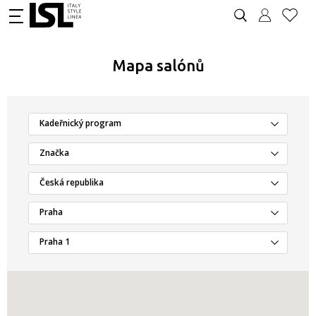
Mapa salónů
Kadeřnický program
Značka
Česká republika
Praha
Praha 1