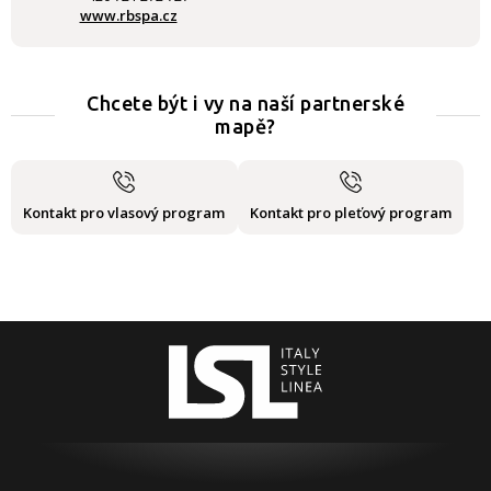
www.rbspa.cz
Chcete být i vy na naší partnerské
mapě?
Kontakt pro vlasový program
Kontakt pro pleťový program