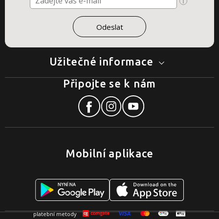
Užitečné informace
Připojte se k nám
Mobilní aplikace