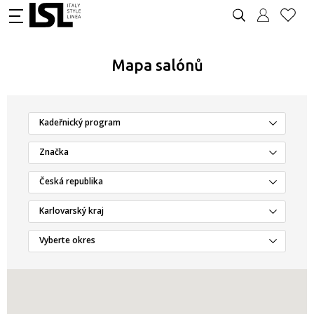
Mapa salónů
Kadeřnický program
Značka
Česká republika
Karlovarský kraj
Vyberte okres