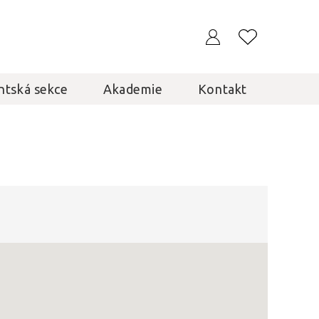
ntská sekce
Akademie
Kontakt