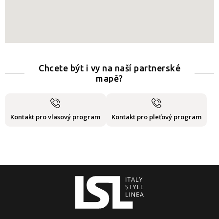
Chcete být i vy na naší partnerské
mapě?
Kontakt pro vlasový program
Kontakt pro pleťový program