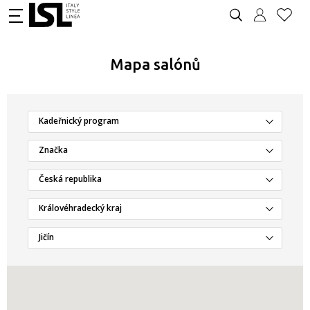
Mapa salónů
Kadeřnický program
Značka
Česká republika
Královéhradecký kraj
Jičín