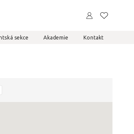
ntská sekce
Akademie
Kontakt