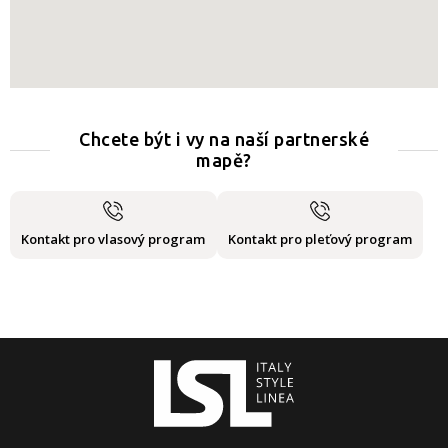
Chcete být i vy na naší partnerské
mapě?
Kontakt pro vlasový program
Kontakt pro pleťový program