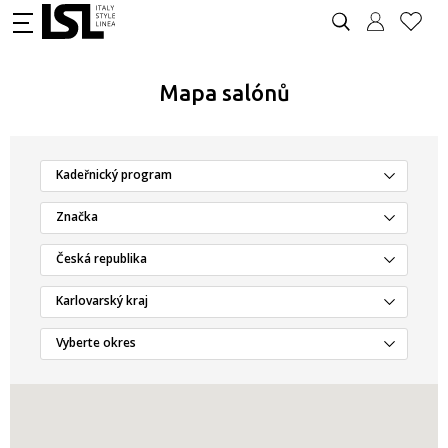
Mapa salónů
Kadeřnický program
Značka
Česká republika
Karlovarský kraj
Vyberte okres