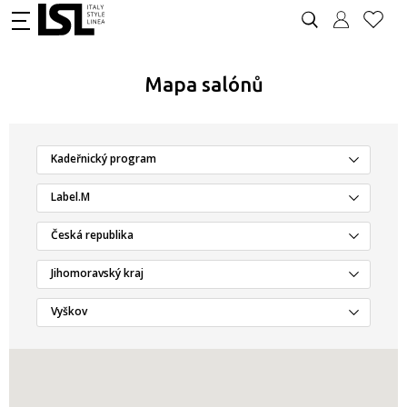
Mapa salónů
Kadeřnický program
Label.M
Česká republika
Jihomoravský kraj
Vyškov