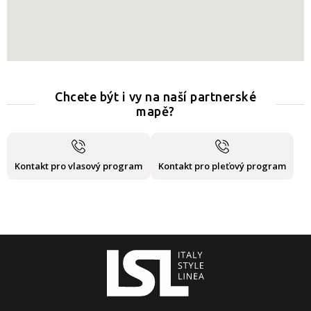
Chcete být i vy na naší partnerské
mapě?
Kontakt pro vlasový program
Kontakt pro pleťový program