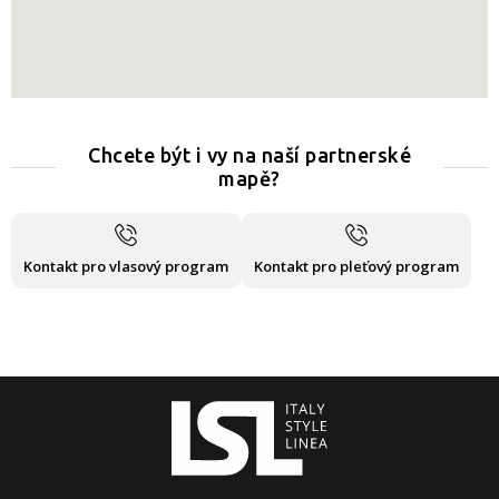
Chcete být i vy na naší partnerské
mapě?
Kontakt pro vlasový program
Kontakt pro pleťový program