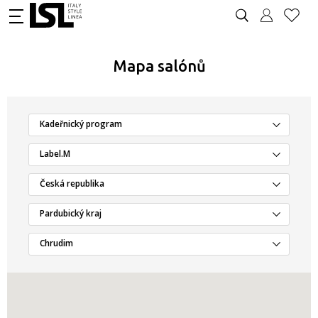
Mapa salónů
Kadeřnický program
Label.M
Česká republika
Pardubický kraj
Chrudim