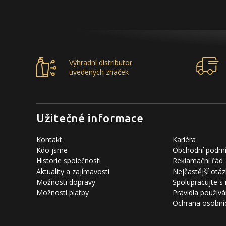
Výhradní distributor
uvedených značek
Užitečné informace
Kontakt
Kariéra
Kdo jsme
Obchodní podm
Historie společnosti
Reklamační řád
Aktuality a zajímavosti
Nejčastější otáz
Možnosti dopravy
Spolupracujte s
Možnosti platby
Pravidla používá
Ochrana osobní