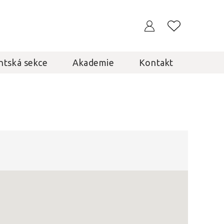
ntská sekce
Akademie
Kontakt