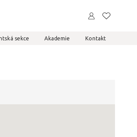
ntská sekce
Akademie
Kontakt