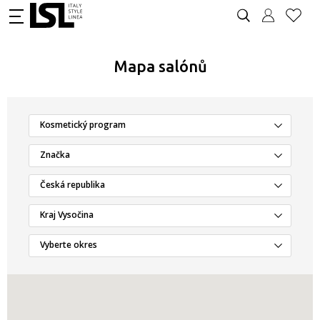
Mapa salónů
Kosmetický program
Značka
Česká republika
Kraj Vysočina
Vyberte okres