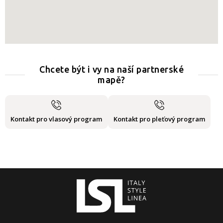
Chcete být i vy na naší partnerské
mapě?
Kontakt pro vlasový program
Kontakt pro pleťový program