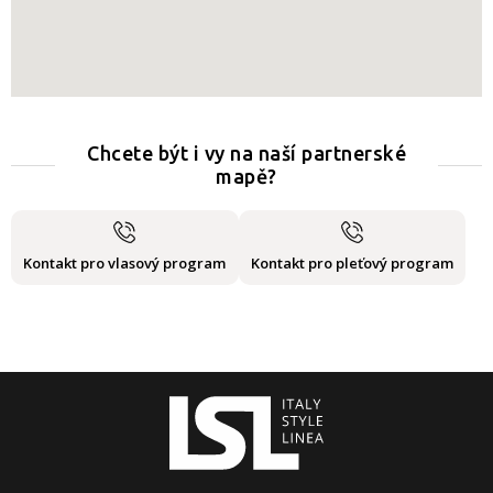
Chcete být i vy na naší partnerské
mapě?
Kontakt pro vlasový program
Kontakt pro pleťový program