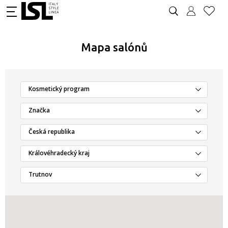
Mapa salónů
Kosmetický program
Značka
Česká republika
Královéhradecký kraj
Trutnov