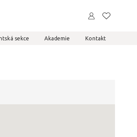
ntská sekce
Akademie
Kontakt