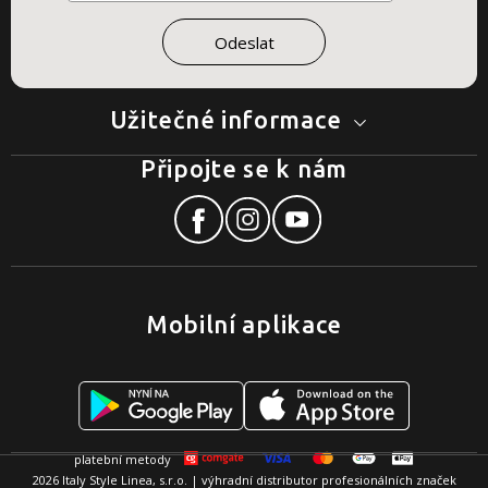
Užitečné informace
Připojte se k nám
Mobilní aplikace
2026 Italy Style Linea, s.r.o. | výhradní distributor profesionálních značek