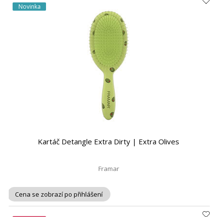
Novinka
Kartáč Detangle Extra Dirty | Extra Olives
Framar
Cena se zobrazí po přihlášení