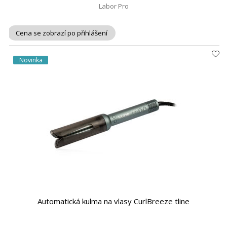
Labor Pro
Cena se zobrazí po přihlášení
Novinka
Automatická kulma na vlasy CurlBreeze tline