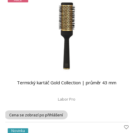
Termický kartáč Gold Collection | průměr 43 mm
Labor Pro
Cena se zobrazí po přihlášení
Novinka