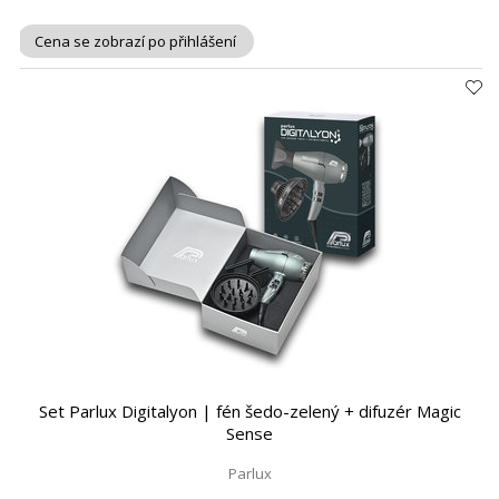
Cena se zobrazí po přihlášení
Set Parlux Digitalyon | fén šedo-zelený + difuzér Magic
Sense
Parlux