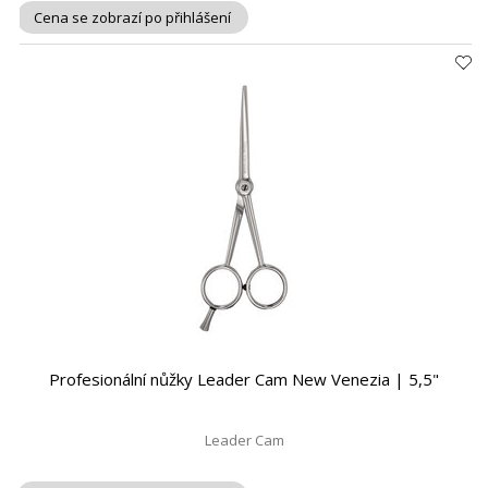
Cena se zobrazí po přihlášení
Profesionální nůžky Leader Cam New Venezia | 5,5"
Leader Cam