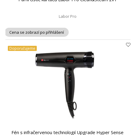
Labor Pro
Cena se zobrazí po přihlášení
Doporučujeme
Fén s infračervenou technologií Upgrade Hyper Sense