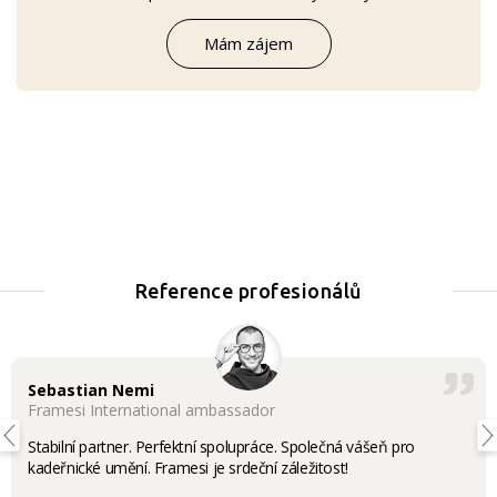
Mám zájem
Reference profesionálů
Sebastian Nemi
Framesi International ambassador
Stabilní partner. Perfektní spolupráce. Společná vášeň pro
kadeřnické umění. Framesi je srdeční záležitost!