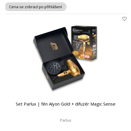
Cena se zobrazí po přihlášení
Set Parlux | fén Alyon Gold + difuzér Magic Sense
Parlux