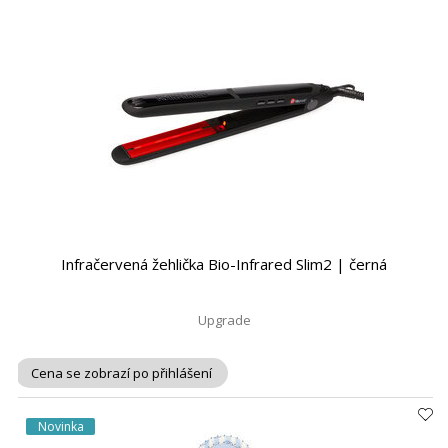
Infračervená žehlička Bio-Infrared Slim2 | černá
Upgrade
Cena se zobrazí po přihlášení
Novinka