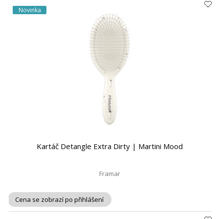
Novinka
Kartáč Detangle Extra Dirty | Martini Mood
Framar
Cena se zobrazí po přihlášení