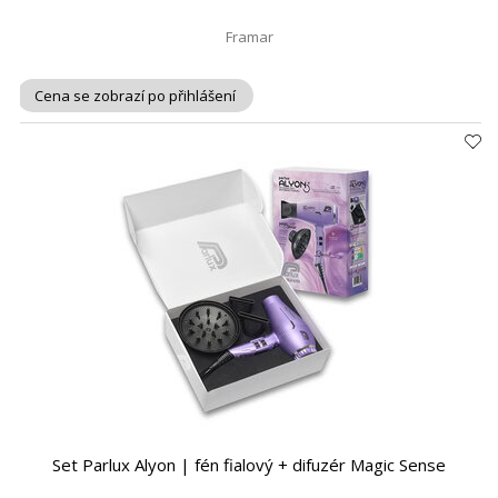
Framar
Cena se zobrazí po přihlášení
Set Parlux Alyon | fén fialový + difuzér Magic Sense