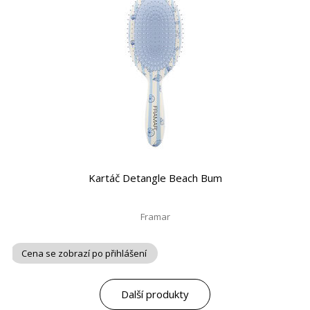
Kartáč Detangle Beach Bum
Framar
Cena se zobrazí po přihlášení
Další produkty