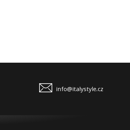
info@italystyle.cz