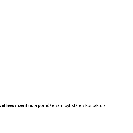
ellness centra
, a pomůže vám být stále v kontaktu s