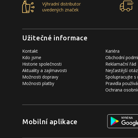
Výhradní distributor
uvedených značek
Užitečné informace
Kontakt
Kariéra
Kdo jsme
Obchodní podm
Historie společnosti
Reklamační řád
Aktuality a zajímavosti
Nejčastější otáz
Možnosti dopravy
Spolupracujte s
Možnosti platby
Pravidla používá
Ochrana osobní
Mobilní aplikace