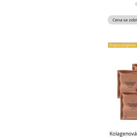
Cena se zobr
Doporučujeme
Kolagenová 