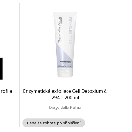
rofi a
Enzymatická exfoliace Cell Detoxium č.
294 | 200 ml
Diego dalla Palma
Cena se zobrazí po přihlášení