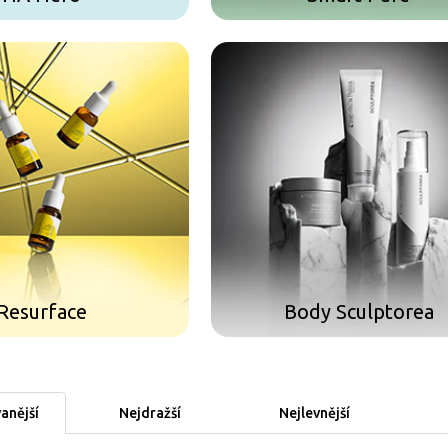
Resurface
Body Sculptorea
anější
Nejdražší
Nejlevnější