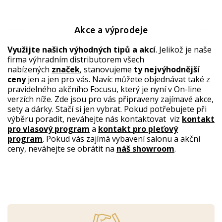
Akce a výprodeje
Využijte našich výhodných tipů a akcí
. Jelikož je naše
firma výhradním distributorem všech
nabízených
značek
, stanovujeme
ty nejvýhodnější
ceny
jen a jen pro vás. Navíc můžete objednávat také z
pravidelného akčního Focusu, který je nyní v On-line
verzích níže. Zde jsou pro vás připraveny zajímavé akce,
sety a dárky. Stačí si jen vybrat. Pokud potřebujete při
výběru poradit, neváhejte nás kontaktovat viz
kontakt
pro vlasový program
a
kontakt pro pleťový
program
. Pokud vás zajímá vybavení salonu a akční
ceny, neváhejte se obrátit na
náš showroom
.