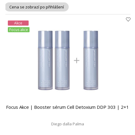
Cena se zobrazí po přihlášení
Akce
Focus akce
Focus Akce | Booster sérum Cell Detoxium DDP 303 | 2+1
Diego dalla Palma