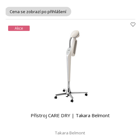
Cena se zobrazí po přihlášení
Akce
Přístroj CARE DRY | Takara Belmont
Takara Belmont