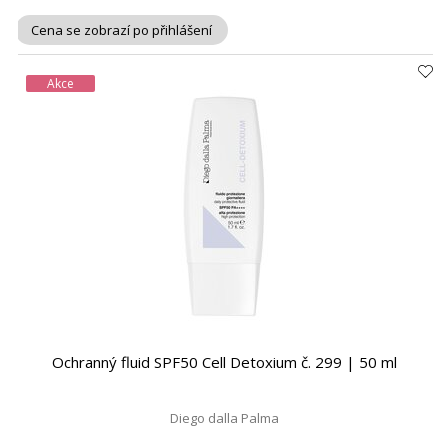
Cena se zobrazí po přihlášení
Akce
Ochranný fluid SPF50 Cell Detoxium č. 299 | 50 ml
Diego dalla Palma