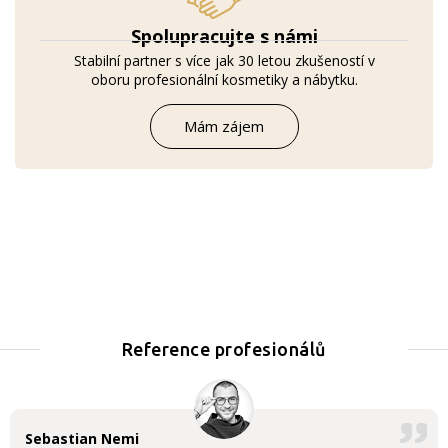
Spolupracujte s námi
Stabilní partner s více jak 30 letou zkušeností v
oboru profesionální kosmetiky a nábytku.
Mám zájem
Reference profesionálů
Sebastian Nemi