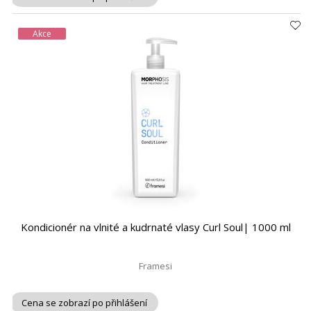
Akce
Kondicionér na vlnité a kudrnaté vlasy Curl Soul| 1000 ml
Framesi
Cena se zobrazí po přihlášení