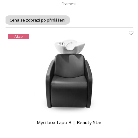
Framesi
Cena se zobrazí po přihlášení
Akce
Mycí box Lapo B | Beauty Star