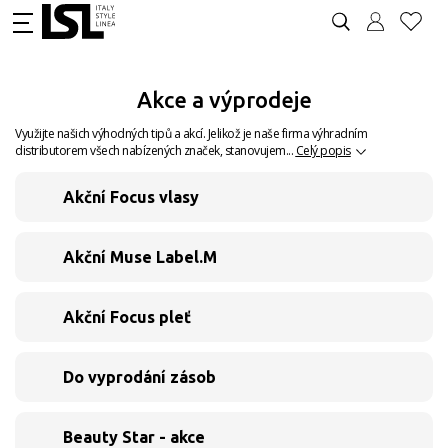
Akce a výprodeje
Využijte našich výhodných tipů a akcí. Jelikož je naše firma výhradním
distributorem všech nabízených značek, stanovujem...
Celý popis
Akční Focus vlasy
Akční Muse Label.M
Akční Focus pleť
Do vyprodání zásob
Beauty Star - akce