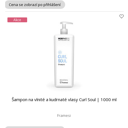
Cena se zobrazí po přihlášení
Akce
Šampon na vlnité a kudrnaté vlasy Curl Soul | 1000 ml
Framesi