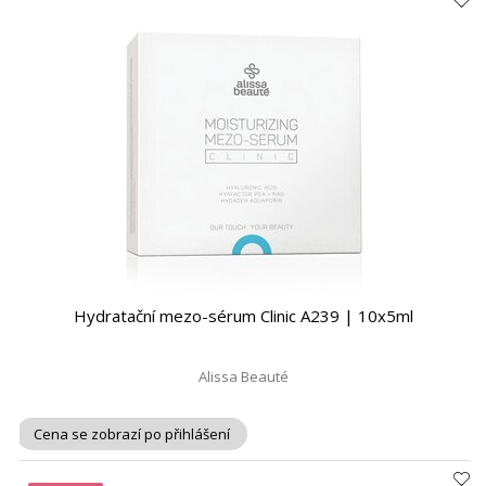
Hydratační mezo-sérum Clinic A239 | 10x5ml
Alissa Beauté
Cena se zobrazí po přihlášení