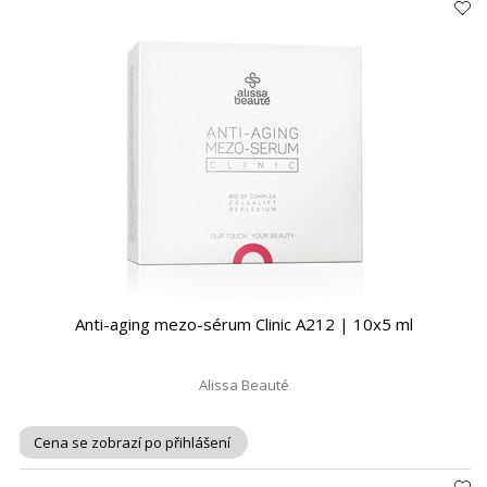
Anti-aging mezo-sérum Clinic A212 | 10x5 ml
Alissa Beauté
Cena se zobrazí po přihlášení