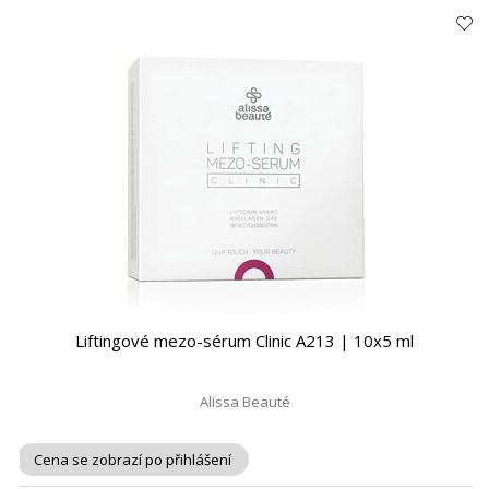
Liftingové mezo-sérum Clinic A213 | 10x5 ml
Alissa Beauté
Cena se zobrazí po přihlášení