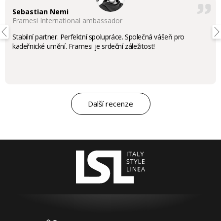
Sebastian Nemi
Framesi International ambassador
Stabilní partner. Perfektní spolupráce. Společná vášeň pro
kadeřnické umění. Framesi je srdeční záležitost!
Další recenze