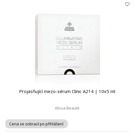
Projasňující mezo-sérum Clinic A214 | 10x5 ml
Alissa Beauté
Cena se zobrazí po přihlášení