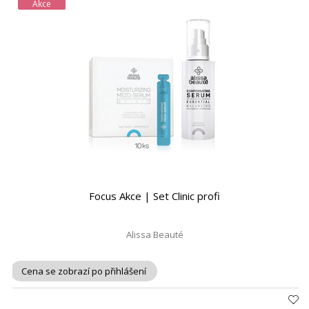
Akce
Focus Akce | Set Clinic profi
Alissa Beauté
Cena se zobrazí po přihlášení