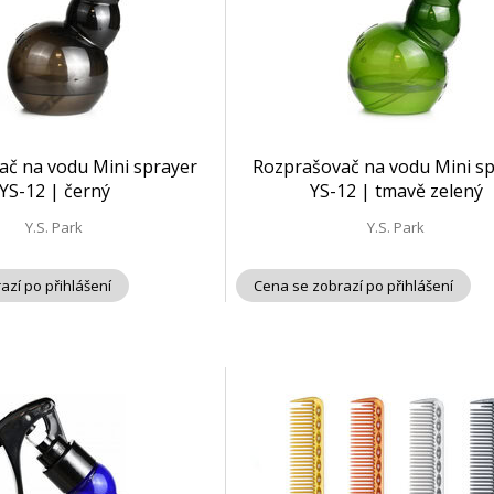
ač na vodu Mini sprayer
Rozprašovač na vodu Mini s
YS-12 | černý
YS-12 | tmavě zelený
Y.S. Park
Y.S. Park
azí po přihlášení
Cena se zobrazí po přihlášení