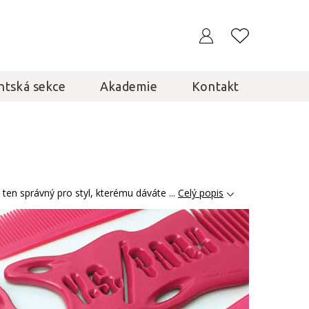
ntská sekce
Akademie
Kontakt
ten správný pro styl, kterému dáváte ...
Celý popis