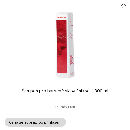
Šampon pro barvené vlasy Shikiso | 300 ml
Trendy Hair
Cena se zobrazí po přihlášení