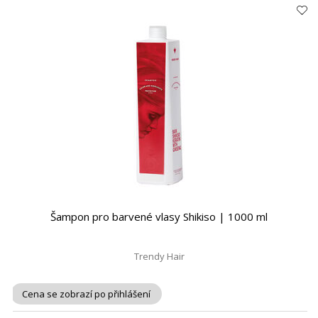
Šampon pro barvené vlasy Shikiso | 1000 ml
Trendy Hair
Cena se zobrazí po přihlášení