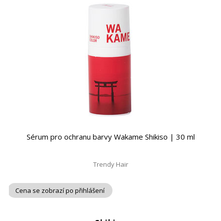
Sérum pro ochranu barvy Wakame Shikiso | 30 ml
Trendy Hair
Cena se zobrazí po přihlášení