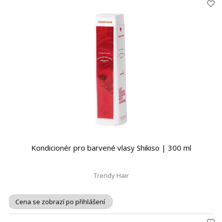
Kondicionér pro barvené vlasy Shikiso | 300 ml
Trendy Hair
Cena se zobrazí po přihlášení