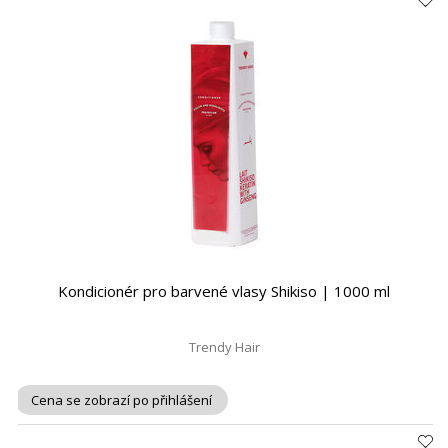
Kondicionér pro barvené vlasy Shikiso | 1000 ml
Trendy Hair
Cena se zobrazí po přihlášení