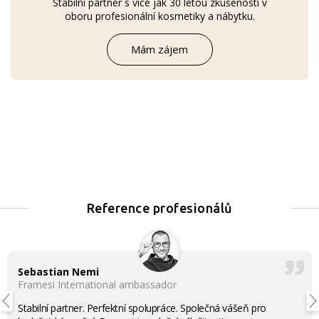
Stabilní partner s více jak 30 letou zkušeností v
oboru profesionální kosmetiky a nábytku.
Mám zájem
Reference profesionálů
Sebastian Nemi
Framesi International ambassador
Stabilní partner. Perfektní spolupráce. Společná vášeň pro