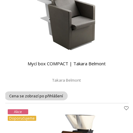
Mycí box COMPACT | Takara Belmont
Takara Belmont
Cena se zobrazí po přihlášení
Akce
Doporučujeme