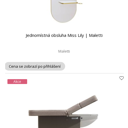
Jednomístná obsluha Miss Lily | Maletti
Maletti
Cena se zobrazí po přihlášení
Akce