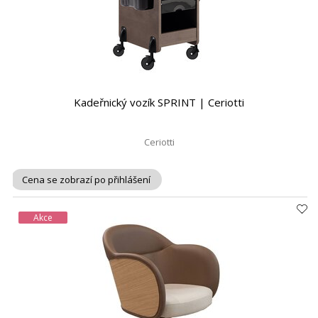
Kadeřnický vozík SPRINT | Ceriotti
Ceriotti
Cena se zobrazí po přihlášení
Akce