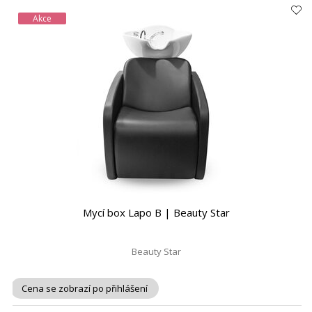
Akce
Mycí box Lapo B | Beauty Star
Beauty Star
Cena se zobrazí po přihlášení