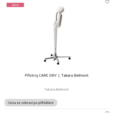
Akce
Přístroj CARE DRY | Takara Belmont
Takara Belmont
Cena se zobrazí po přihlášení