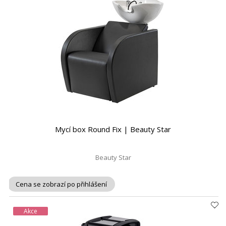
Mycí box Round Fix | Beauty Star
Beauty Star
Cena se zobrazí po přihlášení
Akce