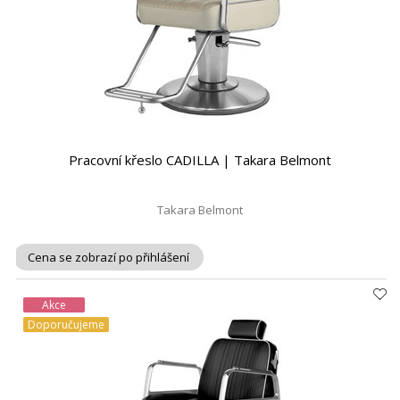
Pracovní křeslo CADILLA | Takara Belmont
Takara Belmont
Cena se zobrazí po přihlášení
Akce
Doporučujeme