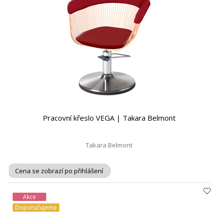
Pracovní křeslo VEGA | Takara Belmont
Takara Belmont
Cena se zobrazí po přihlášení
Akce
Doporučujeme