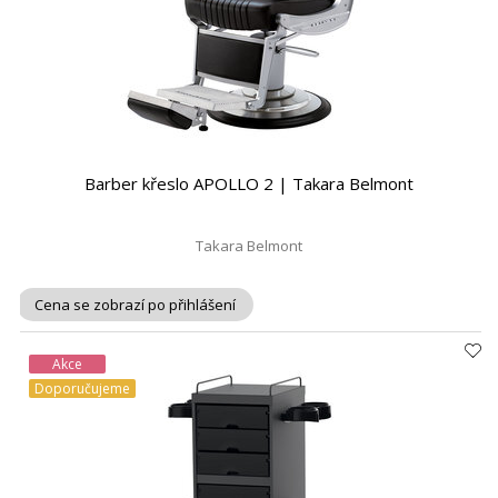
Barber křeslo APOLLO 2 | Takara Belmont
Takara Belmont
Cena se zobrazí po přihlášení
Akce
Doporučujeme