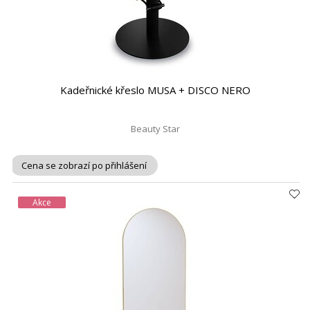
Kadeřnické křeslo MUSA + DISCO NERO
Beauty Star
Cena se zobrazí po přihlášení
Akce