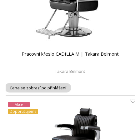
Pracovní křeslo CADILLA M | Takara Belmont
Takara Belmont
Cena se zobrazí po přihlášení
Akce
Doporučujeme