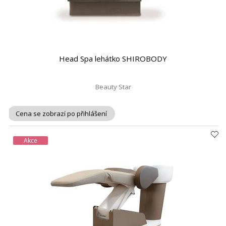
Head Spa lehátko SHIROBODY
Beauty Star
Cena se zobrazí po přihlášení
Akce