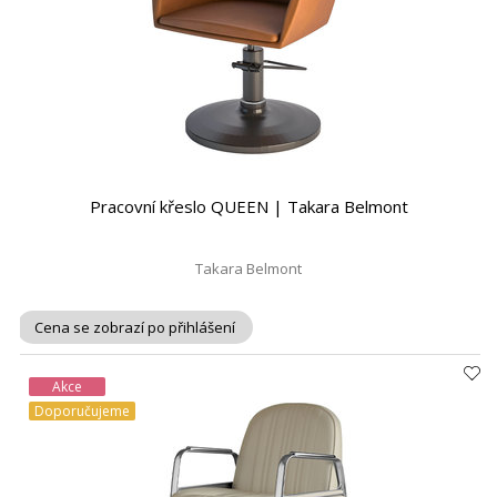
Pracovní křeslo QUEEN | Takara Belmont
Takara Belmont
Cena se zobrazí po přihlášení
Akce
Doporučujeme