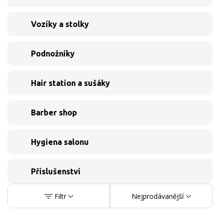
Vozíky a stolky
Podnožníky
Hair station a sušáky
Barber shop
Hygiena salonu
Příslušenství
Filtr
Nejprodávanější