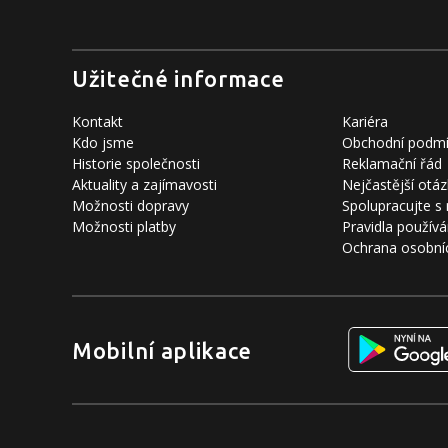
Užitečné informace
Kontakt
Kariéra
Kdo jsme
Obchodní podm
Historie společnosti
Reklamační řád
Aktuality a zajímavosti
Nejčastější otáz
Možnosti dopravy
Spolupracujte s
Možnosti platby
Pravidla používá
Ochrana osobní
Mobilní aplikace