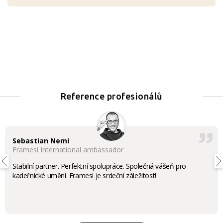
Reference profesionálů
Sebastian Nemi
Framesi International ambassador
Stabilní partner. Perfektní spolupráce. Společná vášeň pro
kadeřnické umění. Framesi je srdeční záležitost!