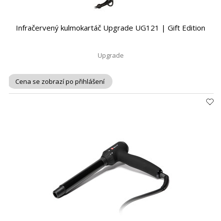
Infračervený kulmokartáč Upgrade UG121 | Gift Edition
Upgrade
Cena se zobrazí po přihlášení