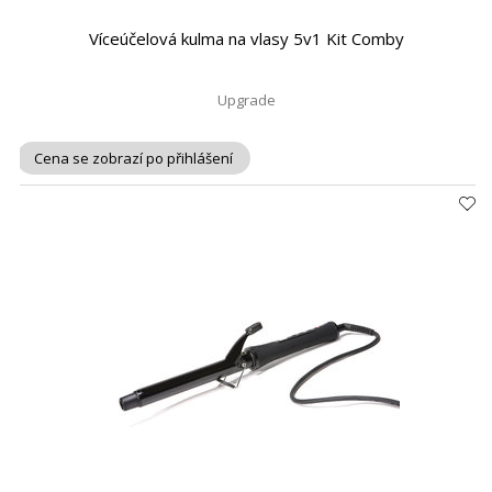
Víceúčelová kulma na vlasy 5v1 Kit Comby
Upgrade
Cena se zobrazí po přihlášení