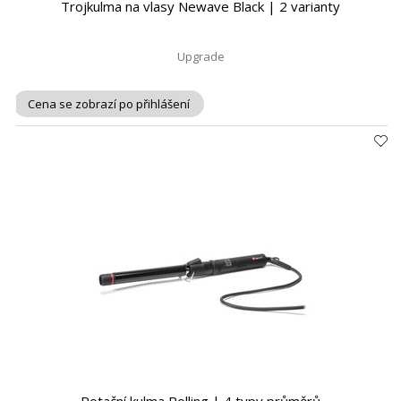
Trojkulma na vlasy Newave Black | 2 varianty
Upgrade
Cena se zobrazí po přihlášení