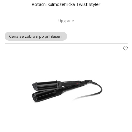
Rotační kulmožehlička Twist Styler
Upgrade
Cena se zobrazí po přihlášení