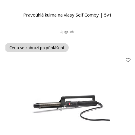
Pravoúhlá kulma na vlasy Self Comby | 5v1
Upgrade
Cena se zobrazí po přihlášení