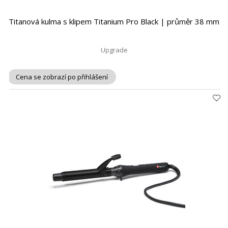
Titanová kulma s klipem Titanium Pro Black | průměr 38 mm
Upgrade
Cena se zobrazí po přihlášení