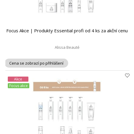
Focus Akce | Produkty Essential profi od 4 ks za akční cenu
Alissa Beauté
Cena se zobrazí po přihlášení
Akce
Focus akce