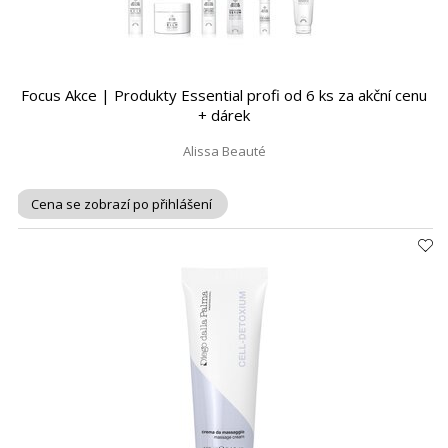
Focus Akce | Produkty Essential profi od 6 ks za akční cenu
+ dárek
Alissa Beauté
Cena se zobrazí po přihlášení