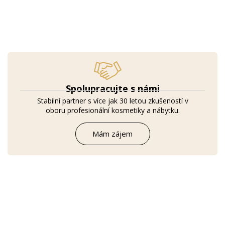
Spolupracujte s námi
Stabilní partner s více jak 30 letou zkušeností v
oboru profesionální kosmetiky a nábytku.
Mám zájem