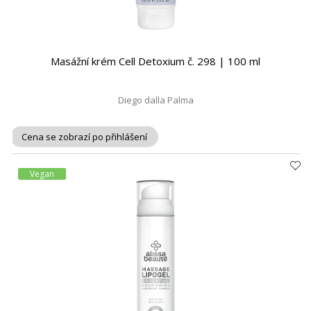
Masážní krém Cell Detoxium č. 298 | 100 ml
Diego dalla Palma
Cena se zobrazí po přihlášení
Vegan