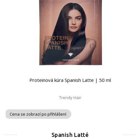
Proteinová kúra Spanish Latte | 50 ml
Trendy Hair
Cena se zobrazí po přihlášení
Spanish Latté