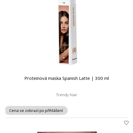
Proteinová maska Spanish Latte | 300 ml
Trendy Hair
Cena se zobrazí po přihlášení