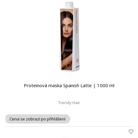
Proteinová maska Spanish Latte | 1000 ml
Trendy Hair
Cena se zobrazí po přihlášení