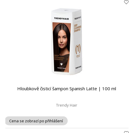
Hloubkově čisticí šampon Spanish Latte | 100 ml
Trendy Hair
Cena se zobrazí po přihlášení