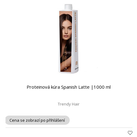
Proteinová kúra Spanish Latte |1000 ml
Trendy Hair
Cena se zobrazí po přihlášení