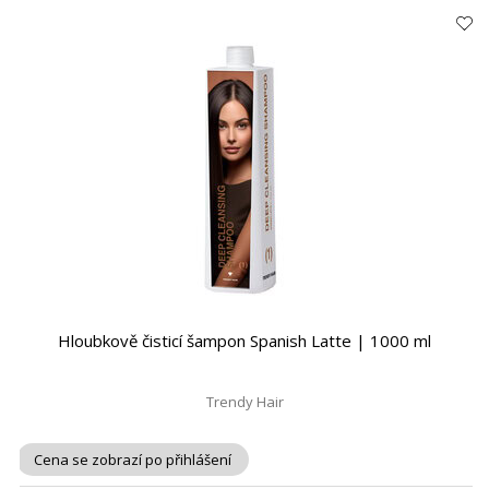
Hloubkově čisticí šampon Spanish Latte | 1000 ml
Trendy Hair
Cena se zobrazí po přihlášení