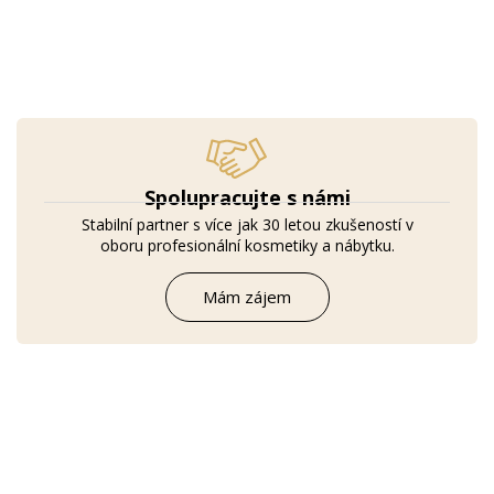
Spolupracujte s námi
Stabilní partner s více jak 30 letou zkušeností v
oboru profesionální kosmetiky a nábytku.
Mám zájem