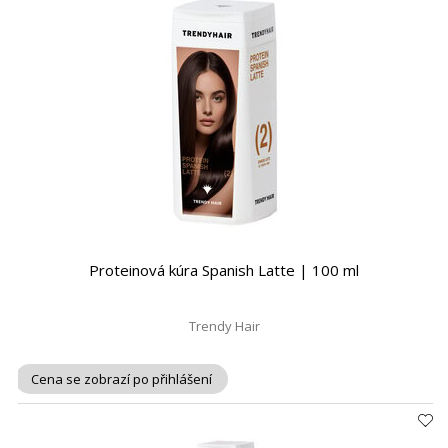
Proteinová kúra Spanish Latte | 100 ml
Trendy Hair
Cena se zobrazí po přihlášení