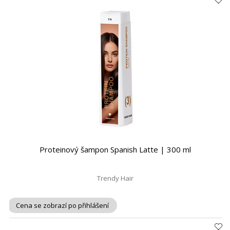
Proteinový šampon Spanish Latte | 300 ml
Trendy Hair
Cena se zobrazí po přihlášení