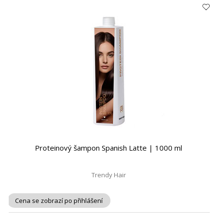
Proteinový šampon Spanish Latte | 1000 ml
Trendy Hair
Cena se zobrazí po přihlášení