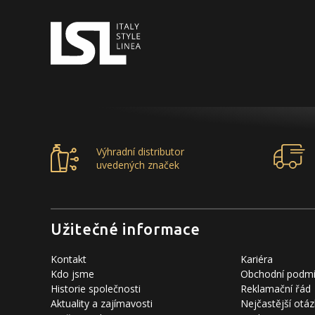
Výhradní distributor
uvedených značek
Užitečné informace
Kontakt
Kariéra
Kdo jsme
Obchodní podm
Historie společnosti
Reklamační řád
Aktuality a zajímavosti
Nejčastější otáz