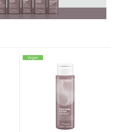
Vegan