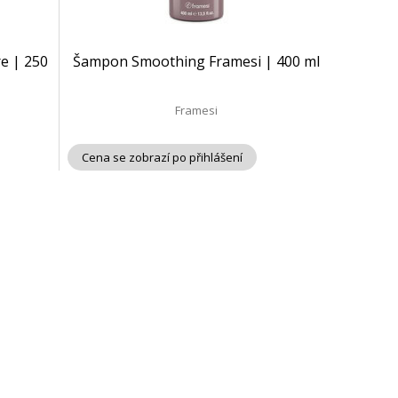
e | 250
Šampon Smoothing Framesi | 400 ml
Framesi
Cena se zobrazí po přihlášení