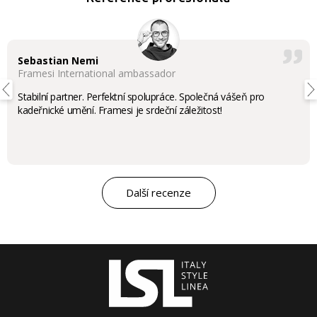
Sebastian Nemi
Framesi International ambassador
Stabilní partner. Perfektní spolupráce. Společná vášeň pro
kadeřnické umění. Framesi je srdeční záležitost!
Další recenze