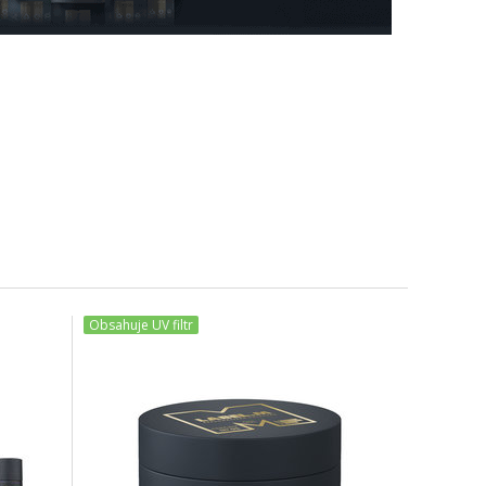
Obsahuje UV filtr