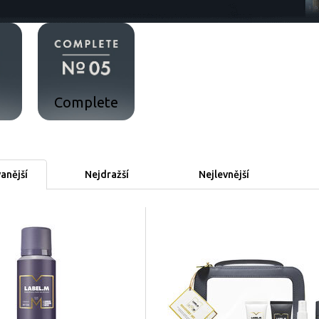
Complete
anější
Nejdražší
Nejlevnější