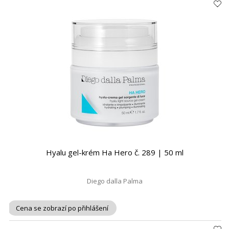
Hyalu gel-krém Ha Hero č. 289 | 50 ml
Diego dalla Palma
Cena se zobrazí po přihlášení