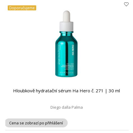
Doporučujeme
Hloubkově hydratační sérum Ha Hero č. 271 | 30 ml
Diego dalla Palma
Cena se zobrazí po přihlášení