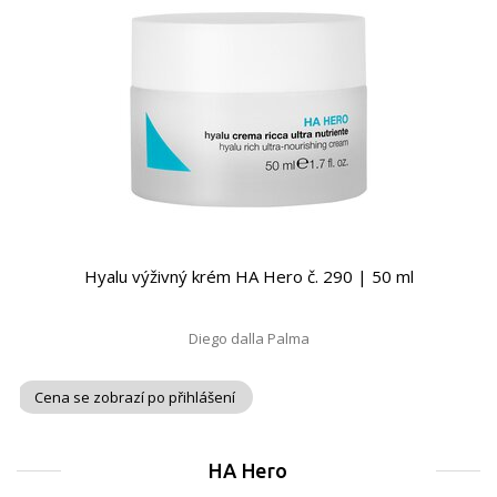
Hyalu výživný krém HA Hero č. 290 | 50 ml
Diego dalla Palma
Cena se zobrazí po přihlášení
HA Hero