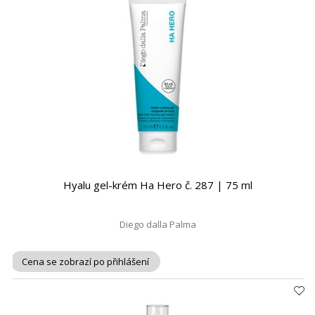
Hyalu gel-krém Ha Hero č. 287 | 75 ml
Diego dalla Palma
Cena se zobrazí po přihlášení