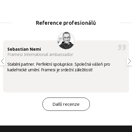
Reference profesionálů
Sebastian Nemi
Framesi International ambassador
Stabilní partner. Perfektní spolupráce. Společná vášeň pro
kadeřnické umění. Framesi je srdeční záležitost!
Další recenze