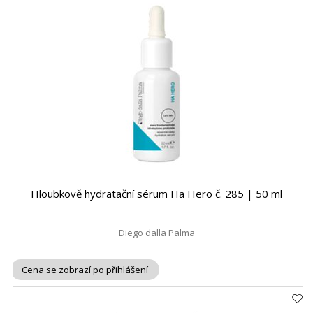
Hloubkově hydratační sérum Ha Hero č. 285 | 50 ml
Diego dalla Palma
Cena se zobrazí po přihlášení