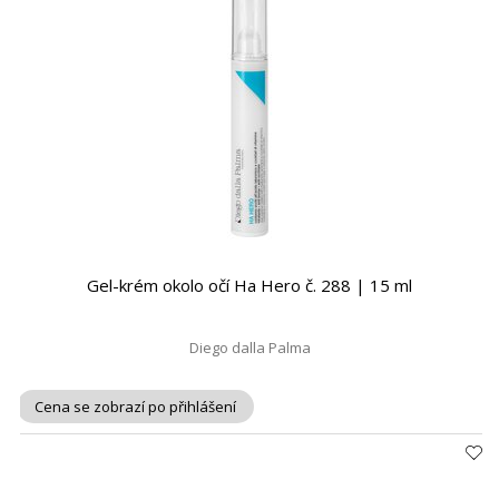
Gel-krém okolo očí Ha Hero č. 288 | 15 ml
Diego dalla Palma
Cena se zobrazí po přihlášení