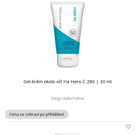
Gel-krém okolo očí Ha Hero č. 286 | 30 ml
Diego dalla Palma
Cena se zobrazí po přihlášení