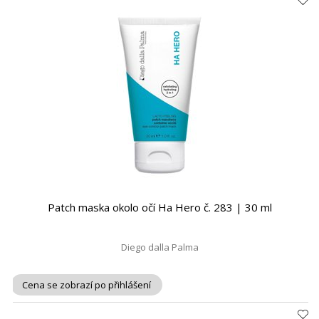
Patch maska okolo očí Ha Hero č. 283 | 30 ml
Diego dalla Palma
Cena se zobrazí po přihlášení