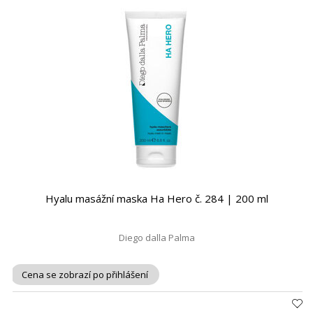
Hyalu masážní maska Ha Hero č. 284 | 200 ml
Diego dalla Palma
Cena se zobrazí po přihlášení