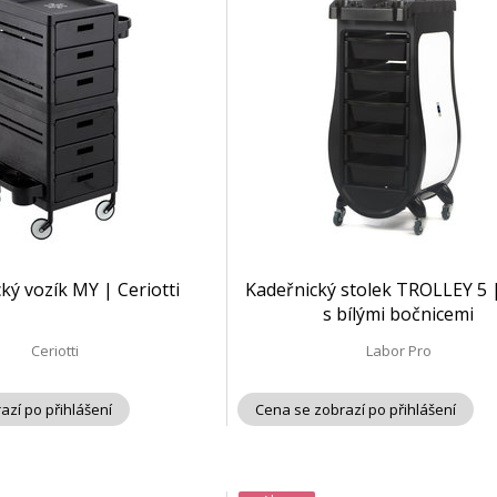
ký vozík MY | Ceriotti
Kadeřnický stolek TROLLEY 5 
s bílými bočnicemi
Ceriotti
Labor Pro
azí po přihlášení
Cena se zobrazí po přihlášení