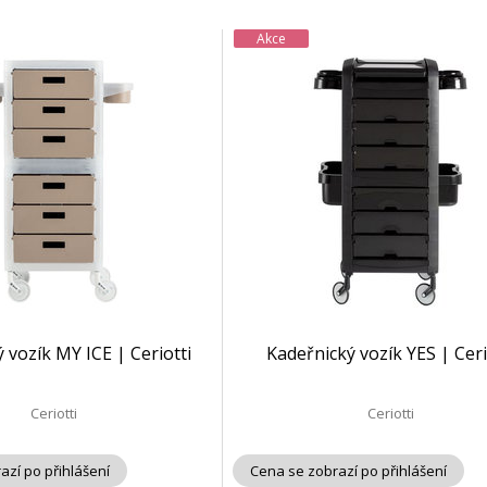
Akce
 vozík MY ICE | Ceriotti
Kadeřnický vozík YES | Ceri
Ceriotti
Ceriotti
azí po přihlášení
Cena se zobrazí po přihlášení