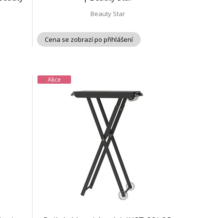
Beauty Star
Cena se zobrazí po přihlášení
Akce