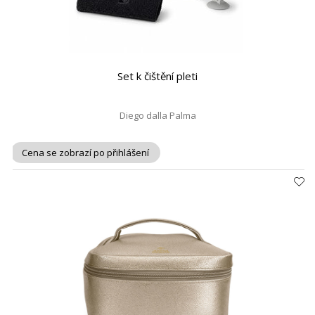
Set k čištění pleti
Diego dalla Palma
Cena se zobrazí po přihlášení