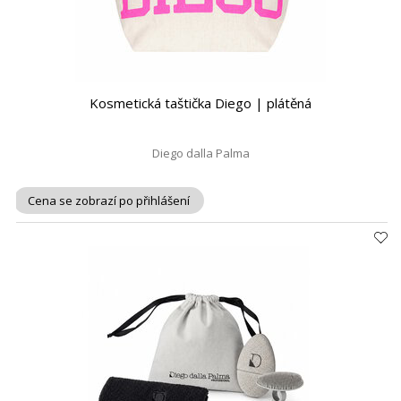
Kosmetická taštička Diego | plátěná
Diego dalla Palma
Cena se zobrazí po přihlášení