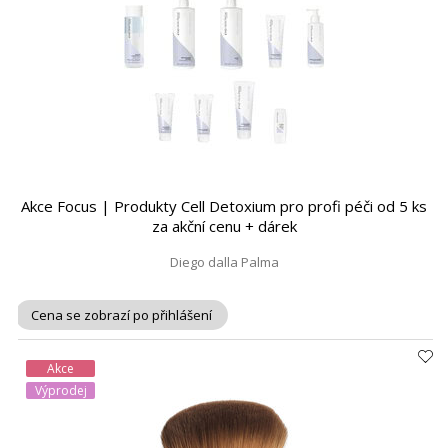
Akce Focus | Produkty Cell Detoxium pro profi péči od 5 ks
za akční cenu + dárek
Diego dalla Palma
Cena se zobrazí po přihlášení
Akce
Výprodej