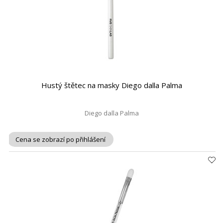
Hustý štětec na masky Diego dalla Palma
Diego dalla Palma
Cena se zobrazí po přihlášení