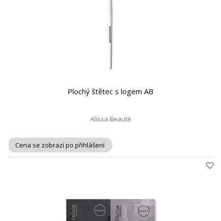
Plochý štětec s logem AB
Alissa Beauté
Cena se zobrazí po přihlášení