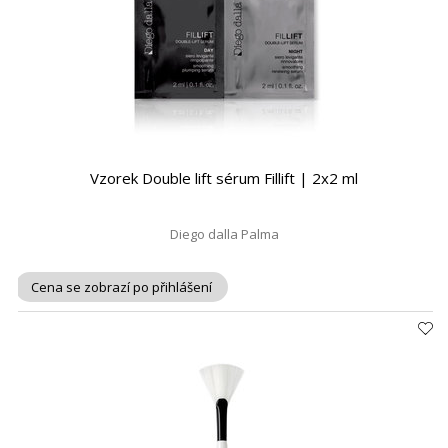
Vzorek Double lift sérum Fillift | 2x2 ml
Diego dalla Palma
Cena se zobrazí po přihlášení