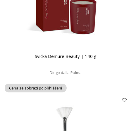
Svíčka Demure Beauty | 140 g
Diego dalla Palma
Cena se zobrazí po přihlášení