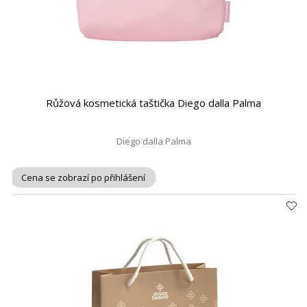
Růžová kosmetická taštička Diego dalla Palma
Diego dalla Palma
Cena se zobrazí po přihlášení