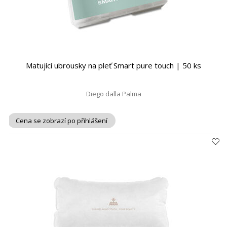
Matující ubrousky na pleť Smart pure touch | 50 ks
Diego dalla Palma
Cena se zobrazí po přihlášení