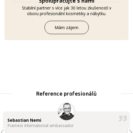
Spolupracujte s námi
Stabilní partner s více jak 30 letou zkušeností v
oboru profesionální kosmetiky a nábytku.
Mám zájem
Reference profesionálů
Sebastian Nemi
Framesi International ambassador