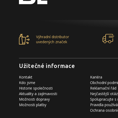
Výhradní distributor
uvedených značek
Užitečné informace
Kontakt
Kariéra
Kdo jsme
Obchodní podm
Historie společnosti
Reklamační řád
Aktuality a zajímavosti
Nejčastější otáz
Možnosti dopravy
Spolupracujte s
Možnosti platby
Pravidla používá
Ochrana osobní