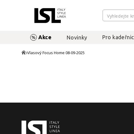
Akce
Pro kadeřnic
Novinky
Vlasový Focus Home 08-09-2025