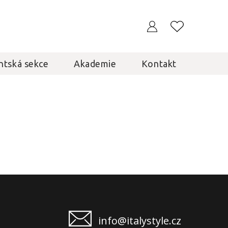
ntská sekce
Akademie
Kontakt
info@italystyle.cz