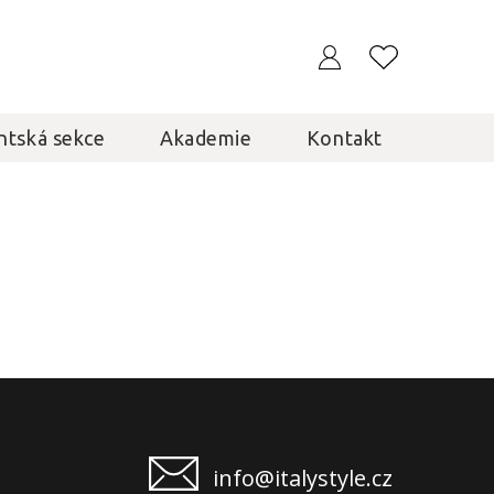
ntská sekce
Akademie
Kontakt
info@italystyle.cz