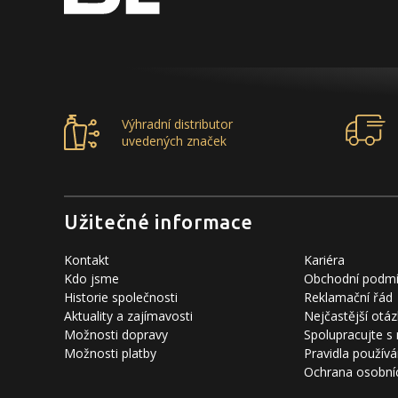
Výhradní distributor
uvedených značek
Užitečné informace
Kontakt
Kariéra
Kdo jsme
Obchodní podm
Historie společnosti
Reklamační řád
Aktuality a zajímavosti
Nejčastější otáz
Možnosti dopravy
Spolupracujte s
Možnosti platby
Pravidla používá
Ochrana osobní