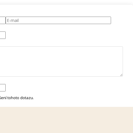
ení tohoto dotazu.