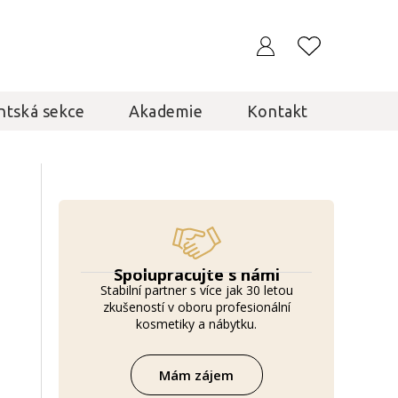
ntská sekce
Akademie
Kontakt
Spolupracujte s námi
Stabilní partner s více jak 30 letou
zkušeností v oboru profesionální
kosmetiky a nábytku.
Mám zájem