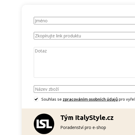
Souhlas se
zpracováním osobních údajů
pro vyřeš
Tým ItalyStyle.cz
Poradenství pro e-shop