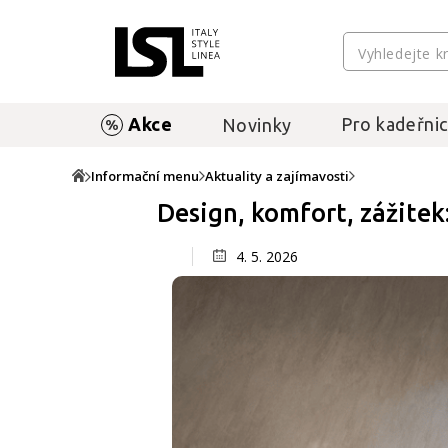
Akce
Pro kadeřnic
Novinky
Informační menu
Aktuality a zajímavosti
Design, komfort, zážitek
4. 5. 2026