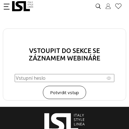
VSTOUPIT DO SEKCE SE
ZÁZNAMEM WEBINÁŘE