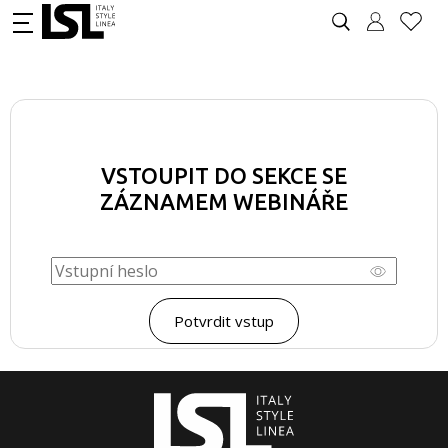
VSTOUPIT DO SEKCE SE
ZÁZNAMEM WEBINÁŘE