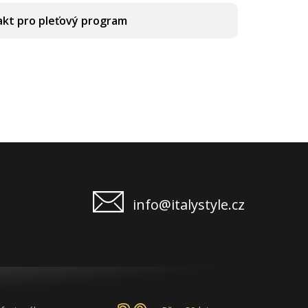
kt pro pleťový program
info@italystyle.cz