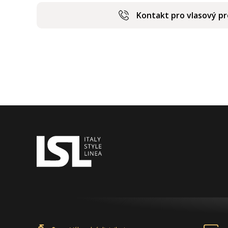
Kontakt pro vlasový p