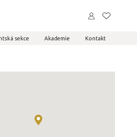
ntská sekce
Akademie
Kontakt