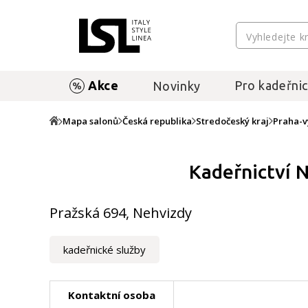
Akce
Pro kadeřnic
Novinky
Mapa salonů
Česká republika
Stredočeský kraj
Praha-
Kadeřnictví 
Pražská 694, Nehvizdy
kadeřnické služby
Kontaktní osoba