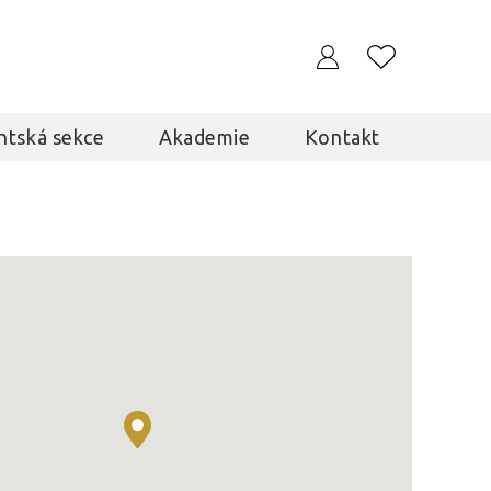
ntská sekce
Akademie
Kontakt