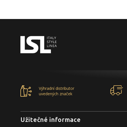
Výhradní distributor
uvedených značek
Užitečné informace