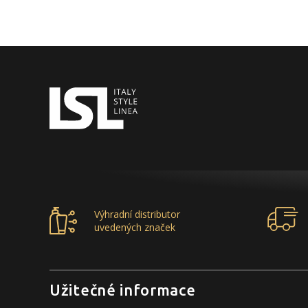
Výhradní distributor
uvedených značek
Užitečné informace