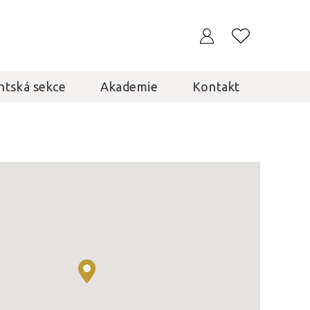
ntská sekce
Akademie
Kontakt