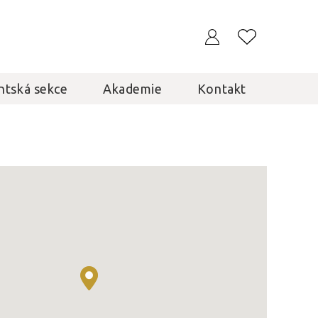
ntská sekce
Akademie
Kontakt