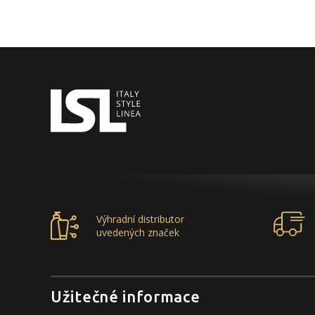
Výhradní distributor
uvedených značek
Užitečné informace