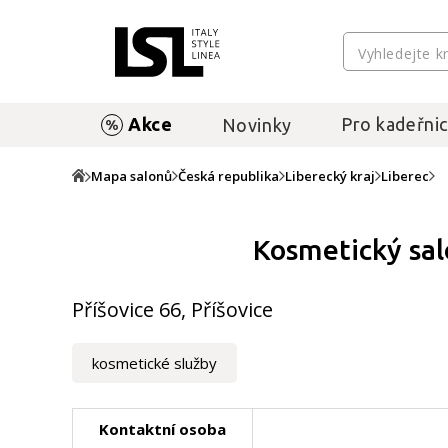
Akce
Pro kadeřnic
Novinky
Mapa salonů
Česká republika
Liberecký kraj
Liberec
Kosmetický sal
Příšovice 66, Příšovice
kosmetické služby
Kontaktní osoba