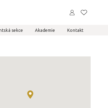
ntská sekce
Akademie
Kontakt