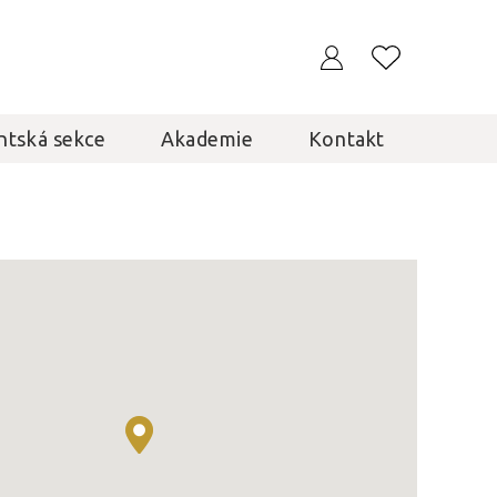
ntská sekce
Akademie
Kontakt