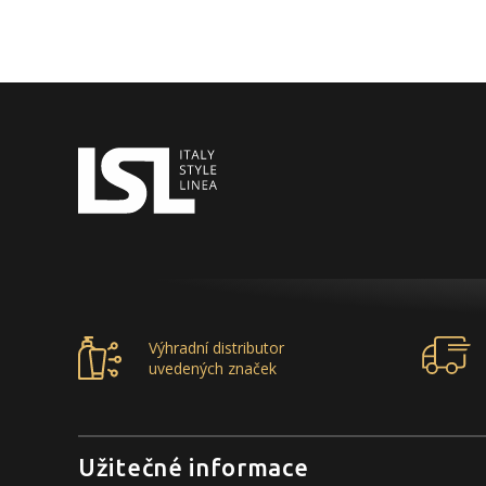
Výhradní distributor
uvedených značek
Užitečné informace