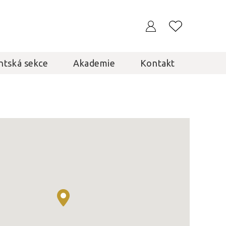
ntská sekce
Akademie
Kontakt