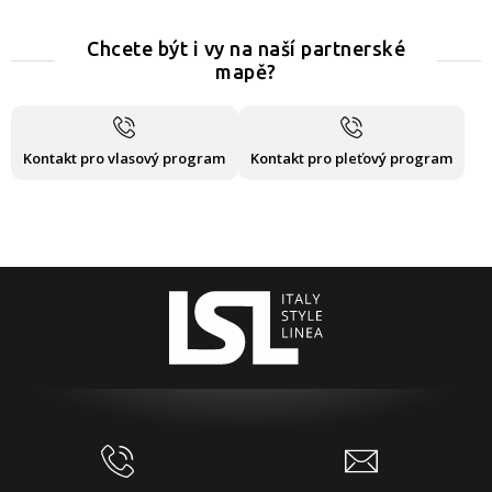
Chcete být i vy na naší partnerské
mapě?
Kontakt pro vlasový program
Kontakt pro pleťový program