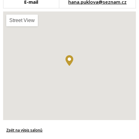
E-mail
hana.puklova@seznam.cz
Street View
Zpět na výpis salonů