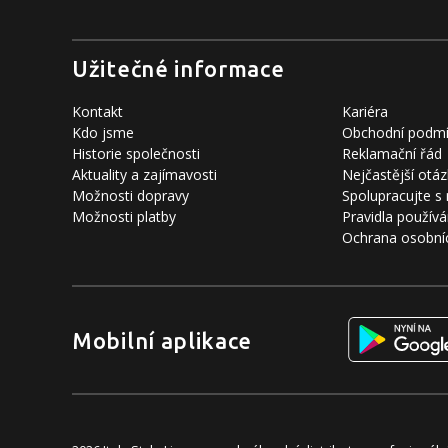
Užitečné informace
Kontakt
Kariéra
Kdo jsme
Obchodní podm
Historie společnosti
Reklamační řád
Aktuality a zajímavosti
Nejčastější otáz
Možnosti dopravy
Spolupracujte s
Možnosti platby
Pravidla používá
Ochrana osobní
Mobilní aplikace