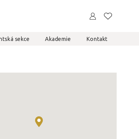
ntská sekce
Akademie
Kontakt