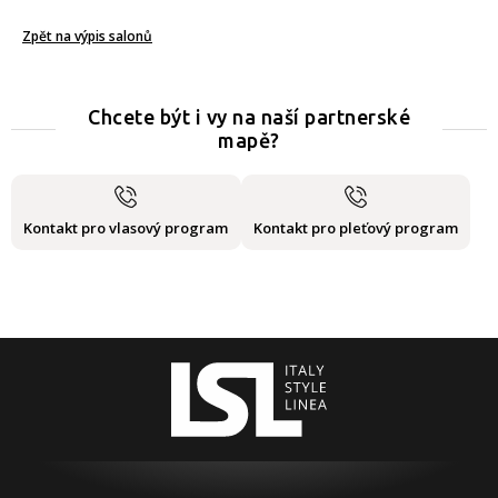
Zpět na výpis salonů
Chcete být i vy na naší partnerské
mapě?
Kontakt pro vlasový program
Kontakt pro pleťový program