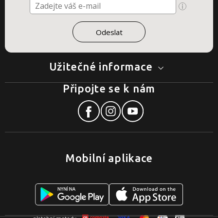
Užitečné informace
Připojte se k nám
Mobilní aplikace