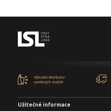
Výhradní distributor
uvedených značek
Užitečné informace