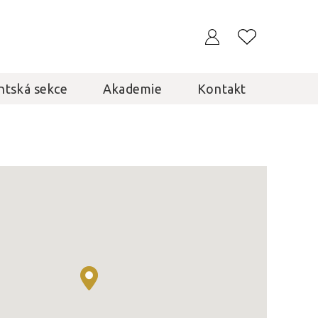
ntská sekce
Akademie
Kontakt